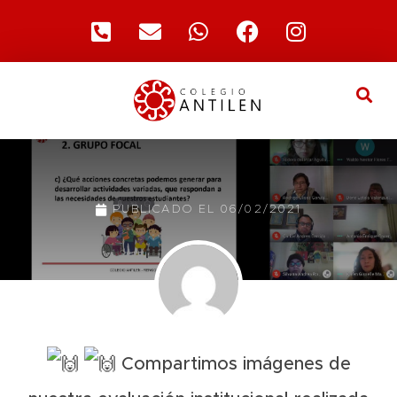
PUBLICADO EL
06/02/2021
Compartimos imágenes de