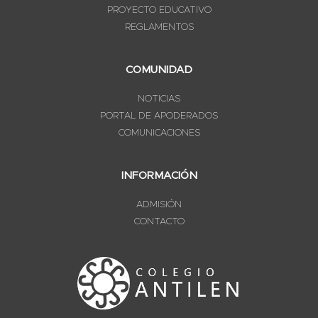
PROYECTO EDUCATIVO
REGLAMENTOS
COMUNIDAD
NOTICIAS
PORTAL DE APODERADOS
COMUNICACIONES
INFORMACIÓN
ADMISIÓN
CONTACTO