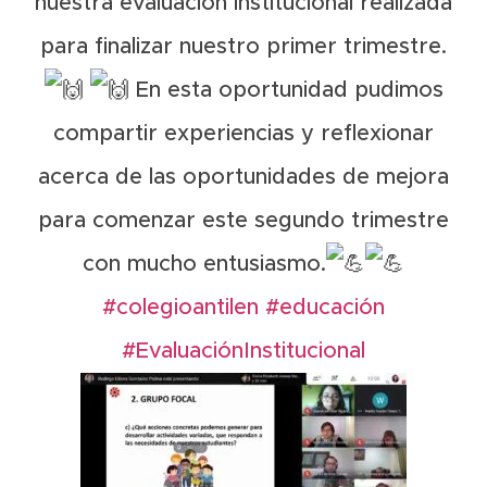
nuestra evaluación institucional realizada
para finalizar nuestro primer trimestre.
En esta oportunidad pudimos
compartir experiencias y reflexionar
acerca de las oportunidades de mejora
para comenzar este segundo trimestre
con mucho entusiasmo.
#colegioantilen
#educación
#EvaluaciónInstitucional