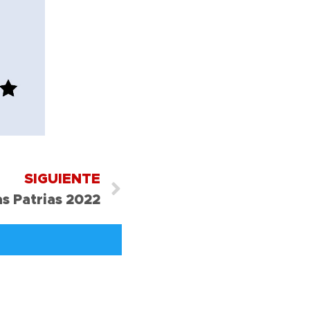
SIGUIENTE
as Patrias 2022