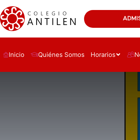
ADMI
Inicio
Quiénes Somos
Horarios
N