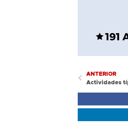
ANTERIOR