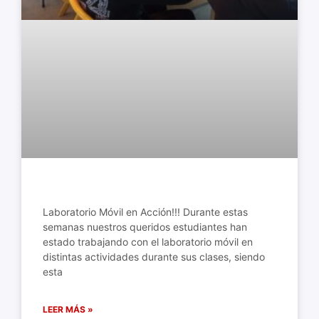
Laboratorio Móvil en Acción!!! Durante estas
semanas nuestros queridos estudiantes han
estado trabajando con el laboratorio móvil en
distintas actividades durante sus clases, siendo
esta
LEER MÁS »