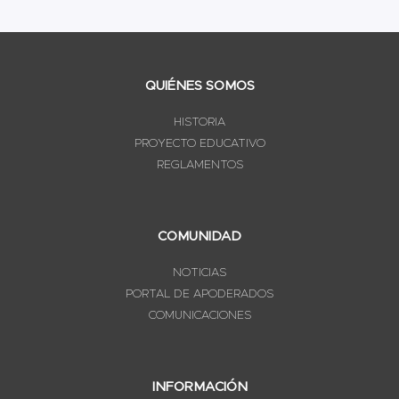
QUIÉNES SOMOS
HISTORIA
PROYECTO EDUCATIVO
REGLAMENTOS
COMUNIDAD
NOTICIAS
PORTAL DE APODERADOS
COMUNICACIONES
INFORMACIÓN