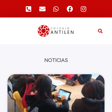
NOTICIAS