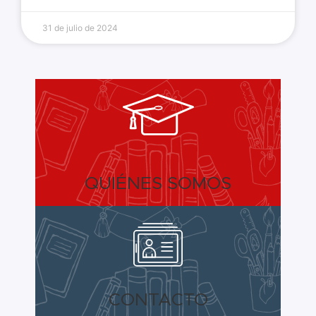
31 de julio de 2024
QUIÉNES SOMOS
CONTACTO