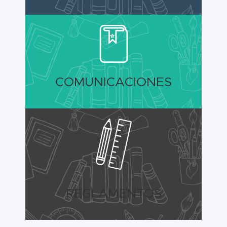
COMUNICACIONES
REGLAMENTOS