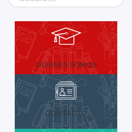
QUIÉNES SOMOS
CONTACTO