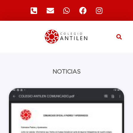
NOTICIAS