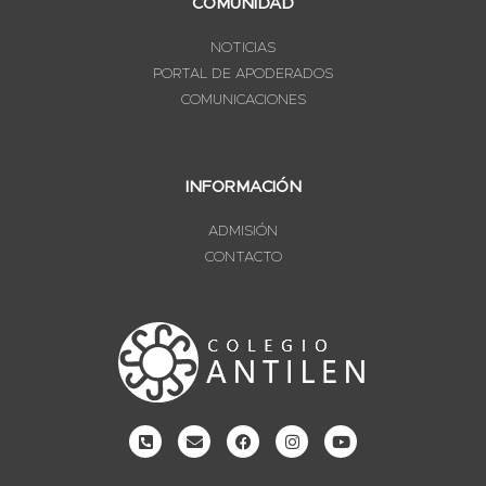
COMUNIDAD
NOTICIAS
PORTAL DE APODERADOS
COMUNICACIONES
INFORMACIÓN
ADMISIÓN
CONTACTO