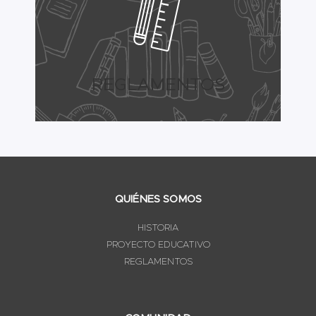
REGLAMENTOS
QUIÉNES SOMOS
HISTORIA
PROYECTO EDUCATIVO
REGLAMENTOS