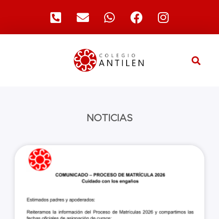
NOTICIAS