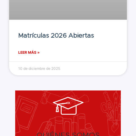
Matrículas 2026 Abiertas
LEER MÁS »
10 de diciembre de 2025
QUIÉNES SOMOS