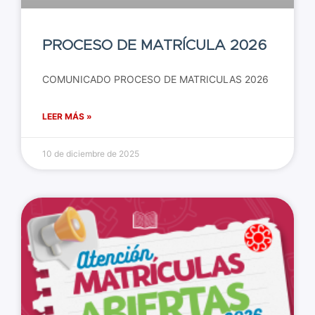
PROCESO DE MATRÍCULA 2026
COMUNICADO PROCESO DE MATRICULAS 2026
LEER MÁS »
10 de diciembre de 2025