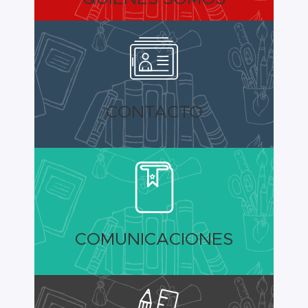
CONTACTO
COMUNICACIONES