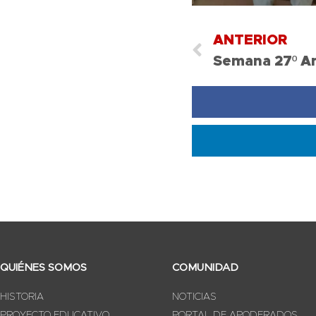
ANTERIOR
QUIÉNES SOMOS
COMUNIDAD
HISTORIA
NOTICIAS
PROYECTO EDUCATIVO
PORTAL DE APODERADOS