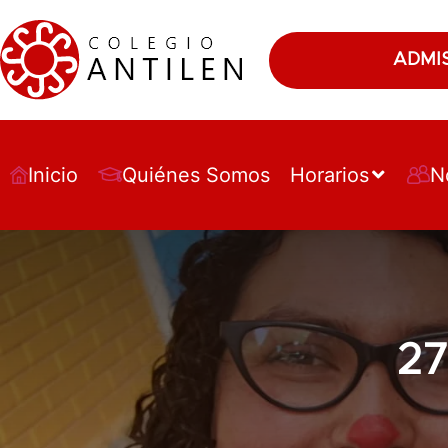
ADMI
Inicio
Quiénes Somos
Horarios
N
27