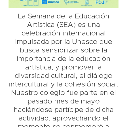
La Semana de la Educación
Artística (SEA) es una
celebración internacional
impulsada por la Unesco que
busca sensibilizar sobre la
importancia de la educación
artística, y promover la
diversidad cultural, el diálogo
intercultural y la cohesión social.
Nuestro colegio fue parte en el
pasado mes de mayo
haciéndose partícipe de dicha
actividad, aprovechando el
momento se conmemoró a