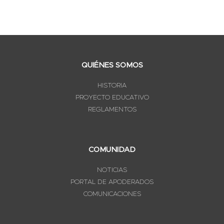
QUIÉNES SOMOS
HISTORIA
PROYECTO EDUCATIVO
REGLAMENTOS
COMUNIDAD
NOTICIAS
PORTAL DE APODERADOS
COMUNICACIONES