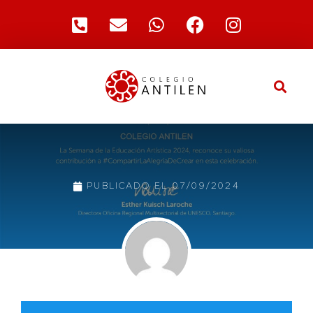
PUBLICADO EL
07/09/2024