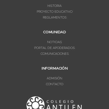
HISTORIA
PROYECTO EDUCATIVO
REGLAMENTOS
COMUNIDAD
NOTICIAS
PORTAL DE APODERADOS
COMUNICACIONES
INFORMACIÓN
ADMISIÓN
CONTACTO