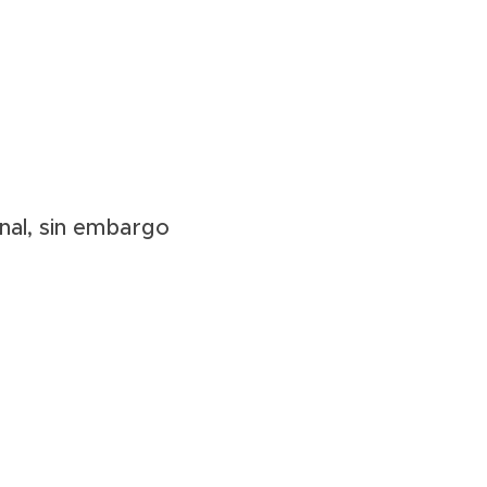
nal, sin embargo