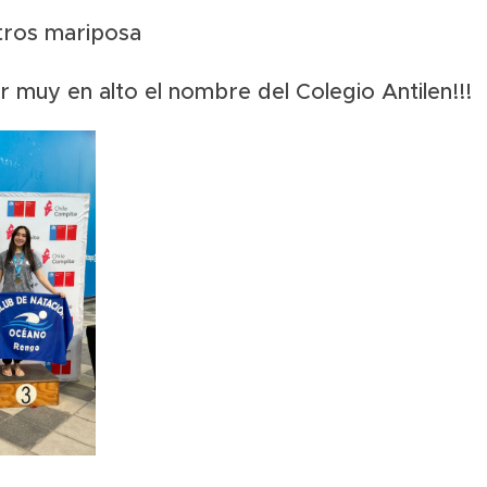
tros mariposa
ar muy en alto el nombre del Colegio Antilen!!!