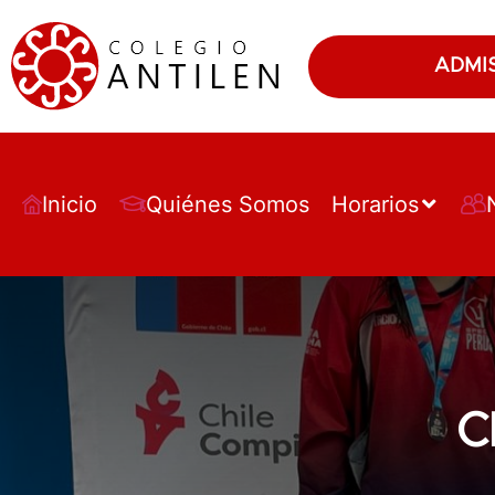
ADMI
Inicio
Quiénes Somos
Horarios
C