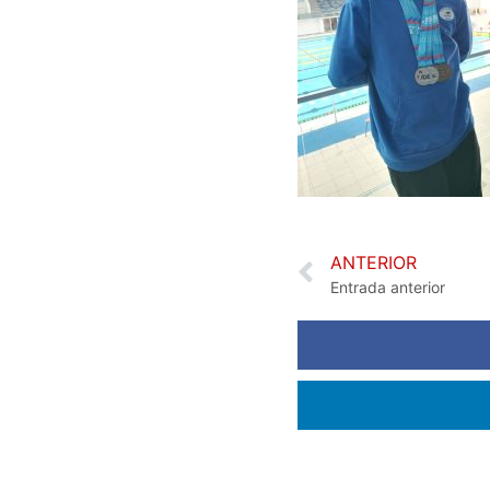
ANTERIOR
Entrada anterior