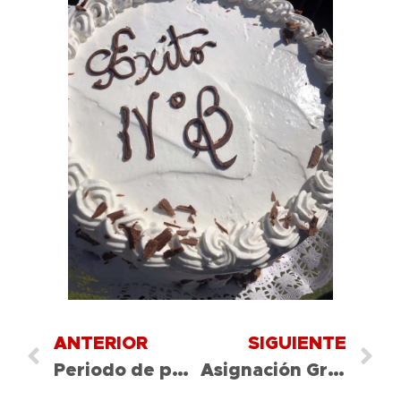
ANTERIOR
SIGUIENTE
Periodo de publicación de resultados listas de espera
Asignación Grupos PDT