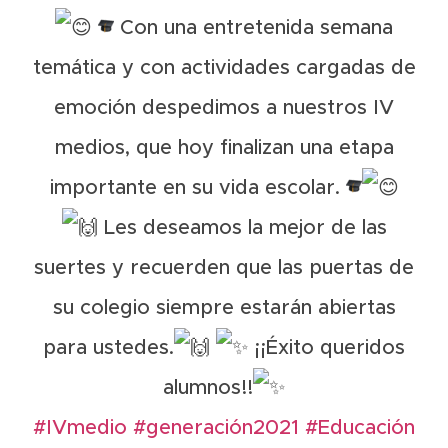
Con una entretenida semana
temática y con actividades cargadas de
emoción despedimos a nuestros IV
medios, que hoy finalizan una etapa
importante en su vida escolar.
Les deseamos la mejor de las
suertes y recuerden que las puertas de
su colegio siempre estarán abiertas
para ustedes.
¡¡Éxito queridos
alumnos!!
#IVmedio
#generación2021
#Educación