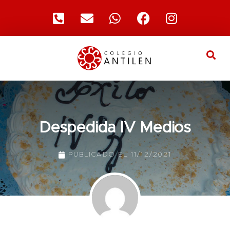
Despedida IV Medios
PUBLICADO EL
11/12/2021