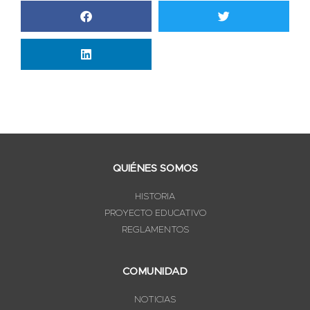
QUIÉNES SOMOS
HISTORIA
PROYECTO EDUCATIVO
REGLAMENTOS
COMUNIDAD
NOTICIAS