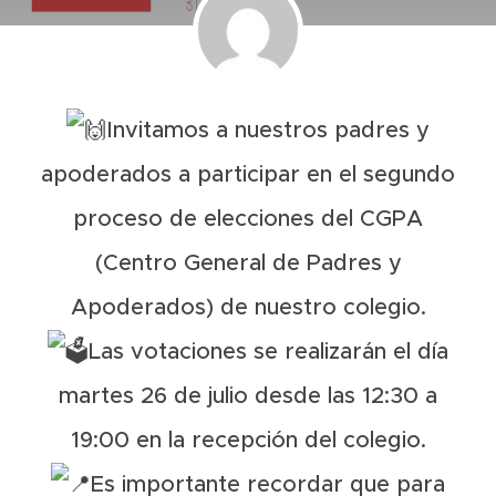
Invitamos a nuestros padres y
apoderados a participar en el segundo
proceso de elecciones del CGPA
(Centro General de Padres y
Apoderados) de nuestro colegio.
Las votaciones se realizarán el día
martes 26 de julio desde las 12:30 a
19:00 en la recepción del colegio.
Es importante recordar que para