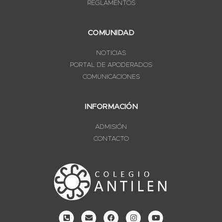
REGLAMENTOS
COMUNIDAD
NOTICIAS
PORTAL DE APODERADOS
COMUNICACIONES
INFORMACIÓN
ADMISIÓN
CONTACTO