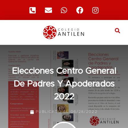
Elecciones Centro General
De Padres Y Apoderados
2022
PUBLICADO EL
06/28/2022