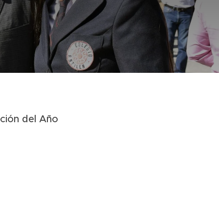
ción del Año