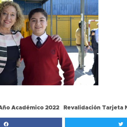
 Año Académico 2022