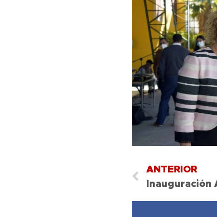
ANTERIOR
Inauguración