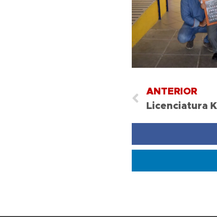
ANTERIOR
Licenciatura 