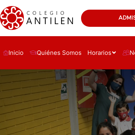
ADMI
Inicio
Quiénes Somos
Horarios
N