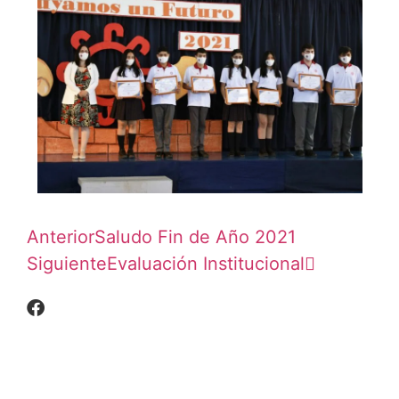
Anterior
Saludo Fin de Año 2021
Siguiente
Evaluación Institucional