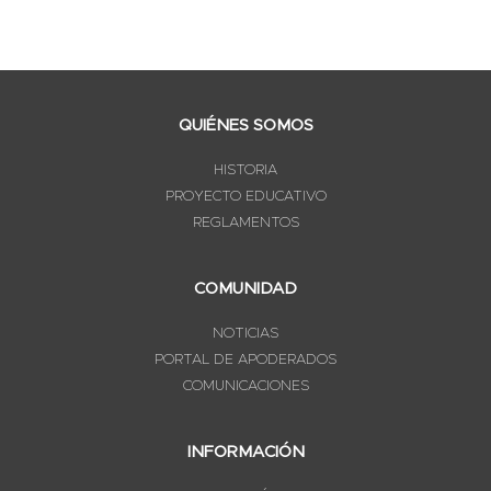
QUIÉNES SOMOS
HISTORIA
PROYECTO EDUCATIVO
REGLAMENTOS
COMUNIDAD
NOTICIAS
PORTAL DE APODERADOS
COMUNICACIONES
INFORMACIÓN