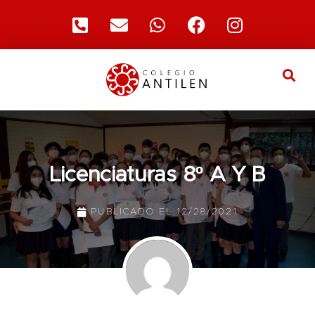
Licenciaturas 8º A Y B
PUBLICADO EL
12/28/2021