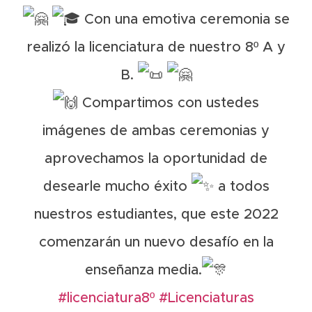
Con una emotiva ceremonia se
realizó la licenciatura de nuestro 8º A y
B.
Compartimos con ustedes
imágenes de ambas ceremonias y
aprovechamos la oportunidad de
desearle mucho éxito
a todos
nuestros estudiantes, que este 2022
comenzarán un nuevo desafío en la
enseñanza media.
#licenciatura8º
#Licenciaturas