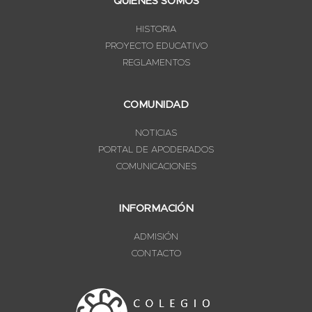
QUIÉNES SOMOS
HISTORIA
PROYECTO EDUCATIVO
REGLAMENTOS
COMUNIDAD
NOTICIAS
PORTAL DE APODERADOS
COMUNICACIONES
INFORMACIÓN
ADMISIÓN
CONTACTO