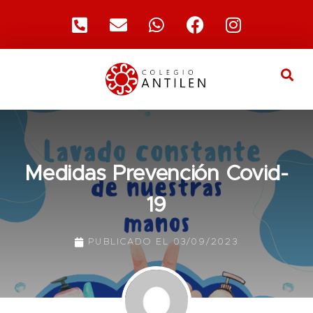
Medidas Prevención Covid-
19
PUBLICADO EL
03/09/2023