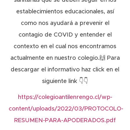
sanitarias que se deben seguir en los
establecimientos educacionales, así
como nos ayudará a prevenir el
contagio de COVID y entender el
contexto en el cual nos encontramos
actualmente en nuestro colegio.🙌 Para
descargar el informativo haz click en el
siguiente link 👇👇
https://colegioantilenrengo.cl/wp-
content/uploads/2022/03/PROTOCOLO-
RESUMEN-PARA-APODERADOS.pdf