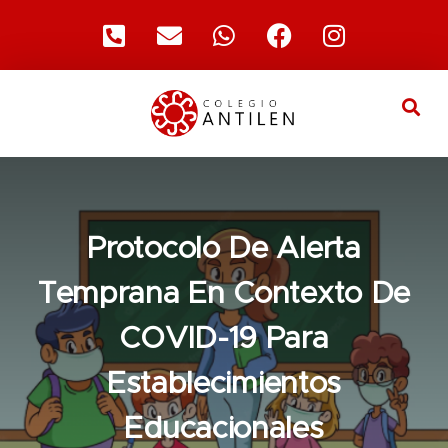
Protocolo De Alerta
Temprana En Contexto De
COVID-19 Para
Establecimientos
Educacionales