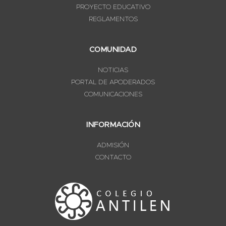
PROYECTO EDUCATIVO
REGLAMENTOS
COMUNIDAD
NOTICIAS
PORTAL DE APODERADOS
COMUNICACIONES
INFORMACIÓN
ADMISIÓN
CONTACTO