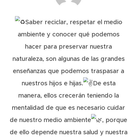
Saber reciclar, respetar el medio
ambiente y conocer qué podemos
hacer para preservar nuestra
naturaleza, son algunas de las grandes
enseñanzas que podemos traspasar a
nuestros hijos e hijas.
De esta
manera, ellos crecerán teniendo la
mentalidad de que es necesario cuidar
de nuestro medio ambiente
, porque
de ello depende nuestra salud y nuestra