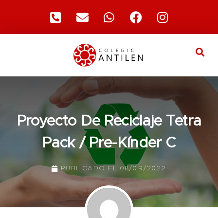
Proyecto De Reciclaje Tetra
Pack / Pre-Kínder C
PUBLICADO EL
08/09/2022