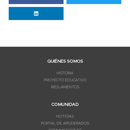
QUIÉNES SOMOS
HISTORIA
PROYECTO EDUCATIVO
REGLAMENTOS
COMUNIDAD
NOTICIAS
PORTAL DE APODERADOS