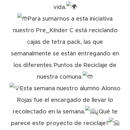
vida.
Para sumarnos a esta iniciativa
nuestro Pre_Kínder C está reciclando
cajas de tetra pack, las que
semanalmente se están entregando en
los diferentes Puntos de Reciclaje de
nuestra comuna.
Esta semana nuestro alumno Alonso
Rojas fue el encargado de llevar lo
recolectado en la semana.
¿Qué te
parece este proyecto de reciclaje?