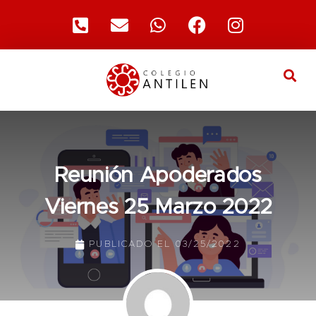
Reunión Apoderados
Viernes 25 Marzo 2022
PUBLICADO EL
03/25/2022