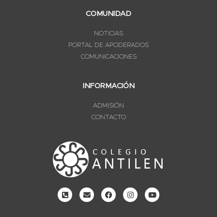
COMUNIDAD
NOTICIAS
PORTAL DE APODERADOS
COMUNICACIONES
INFORMACIÓN
ADMISIÓN
CONTACTO