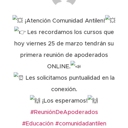
¡Atención Comunidad Antilen!
Les recordamos los cursos que
hoy viernes 25 de marzo tendrán su
primera reunión de apoderados
ONLINE.
Les solicitamos puntualidad en la
conexión.
¡Los esperamos!
#ReuniónDeApoderados
#Educación
#comunidadantilen