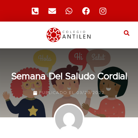
Semana Del Saludo Cordial
PUBLICADO EL
03/23/2022