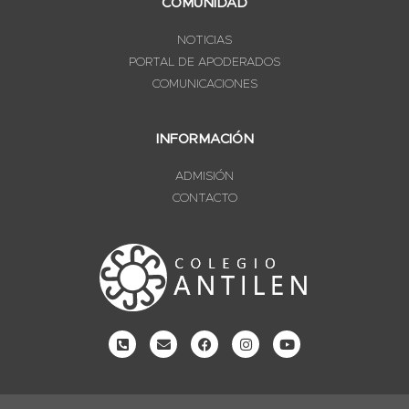
COMUNIDAD
NOTICIAS
PORTAL DE APODERADOS
COMUNICACIONES
INFORMACIÓN
ADMISIÓN
CONTACTO