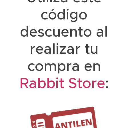
código
descuento al
realizar tu
compra en
Rabbit Store
: