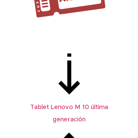
Tablet Lenovo M 10 última
generación