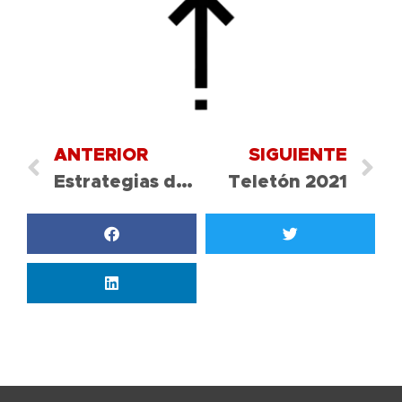
ANTERIOR
SIGUIENTE
Estrategias de Transición Kinder
Teletón 2021