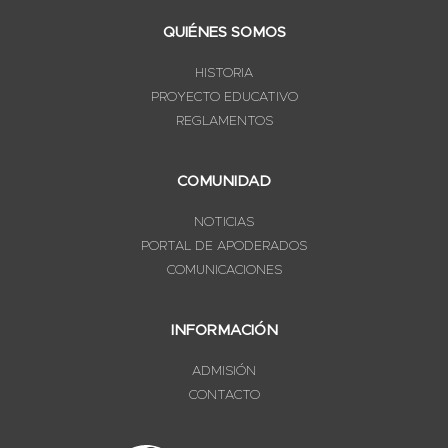
QUIÉNES SOMOS
HISTORIA
PROYECTO EDUCATIVO
REGLAMENTOS
COMUNIDAD
NOTICIAS
PORTAL DE APODERADOS
COMUNICACIONES
INFORMACIÓN
ADMISIÓN
CONTACTO