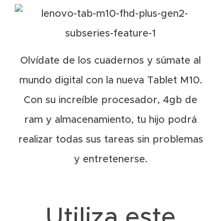
Olvídate de los cuadernos y súmate al
mundo digital con la nueva Tablet M10.
Con su increíble procesador, 4gb de
ram y almacenamiento, tu hijo podrá
realizar todas sus tareas sin problemas
y entretenerse.
Utiliza este