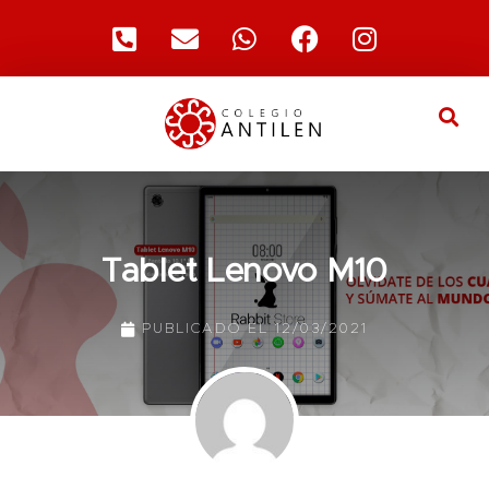
Tablet Lenovo M10
PUBLICADO EL
12/03/2021