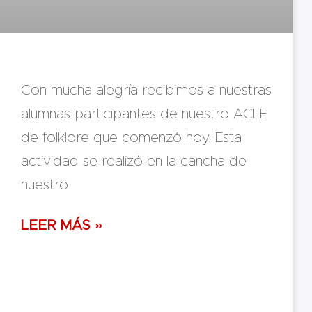
Con mucha alegría recibimos a nuestras
alumnas participantes de nuestro ACLE
de folklore que comenzó hoy. Esta
actividad se realizó en la cancha de
nuestro
LEER MÁS »