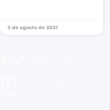
3 de agosto de 2021
QUIÉNES SOMOS
COMUNICACIONES