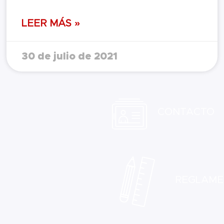
LEER MÁS »
30 de julio de 2021
CONTACTO
REGLAME