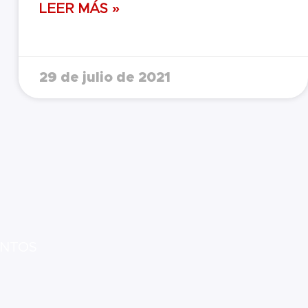
LEER MÁS »
29 de julio de 2021
NTOS