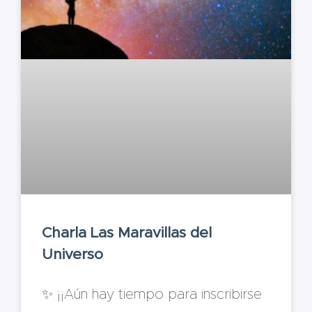
Charla Las Maravillas del
Universo
✨ ¡¡Aún hay tiempo para inscribirse