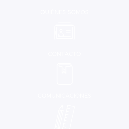
QUIÉNES SOMOS
CONTACTO
COMUNICACIONES