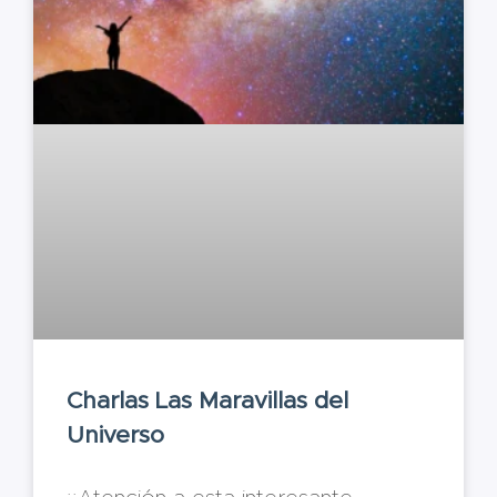
Charlas Las Maravillas del
Universo