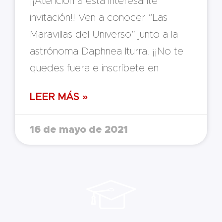
¡¡Atención a esta interesante
invitación!! Ven a conocer “Las
Maravillas del Universo” junto a la
astrónoma Daphnea Iturra. ¡¡No te
quedes fuera e inscríbete en
LEER MÁS »
16 de mayo de 2021