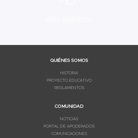
REGLAMENTOS
QUIÉNES SOMOS
HISTORIA
PROYECTO EDUCATIVO
REGLAMENTOS
COMUNIDAD
NOTICIAS
PORTAL DE APODERADOS
COMUNICACIONES