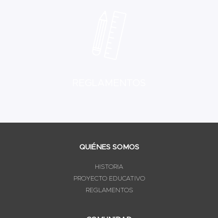
REGLAMENTOS
QUIÉNES SOMOS
HISTORIA
PROYECTO EDUCATIVO
REGLAMENTOS