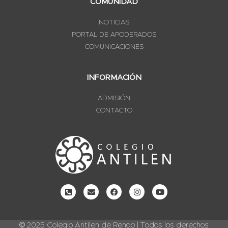
COMUNIDAD
NOTICIAS
PORTAL DE APODERADOS
COMUNICACIONES
INFORMACIÓN
ADMISIÓN
CONTACTO
© 2025 Colegio Antilen de Rengo | Todos los derechos