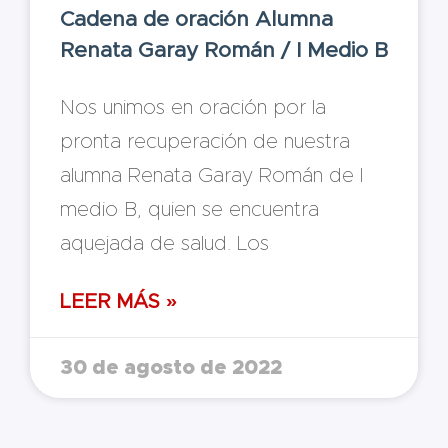
Cadena de oración Alumna
Renata Garay Román / I Medio B
Nos unimos en oración por la
pronta recuperación de nuestra
alumna Renata Garay Román de I
medio B, quien se encuentra
aquejada de salud. Los
LEER MÁS »
30 de agosto de 2022