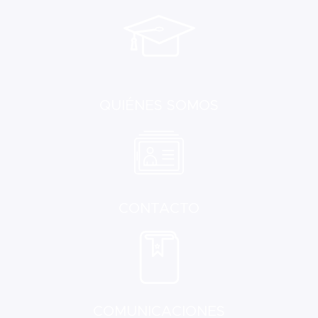
QUIÉNES SOMOS
CONTACTO
COMUNICACIONES