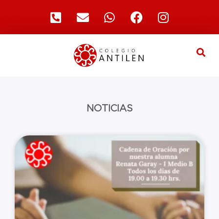
NOTICIAS