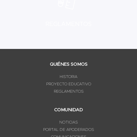
REGLAMENTOS
QUIÉNES SOMOS
HISTORIA
PROYECTO EDUCATIVO
REGLAMENTOS
COMUNIDAD
NOTICIAS
PORTAL DE APODERADOS