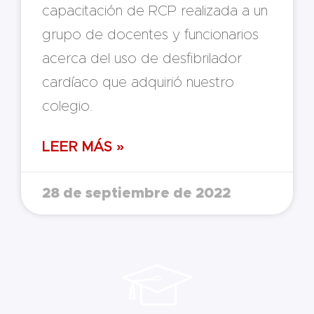
capacitación de RCP realizada a un
grupo de docentes y funcionarios
acerca del uso de desfibrilador
cardíaco que adquirió nuestro
colegio.
LEER MÁS »
28 de septiembre de 2022