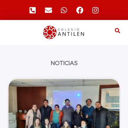
NOTICIAS