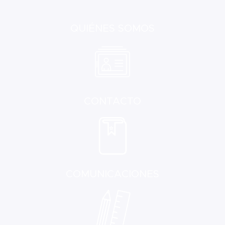
QUIÉNES SOMOS
CONTACTO
COMUNICACIONES