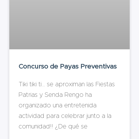
Concurso de Payas Preventivas
Tiki tiki ti… se aproximan las Fiestas
Patrias y Senda Rengo ha
organizado una entretenida
actividad para celebrar junto a la
comunidad!! ¿De qué se