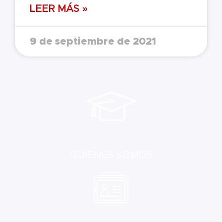
LEER MÁS »
9 de septiembre de 2021
QUIÉNES SOMOS