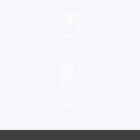
CONTACTO
COMUNICACIONES
REGLAMENTOS