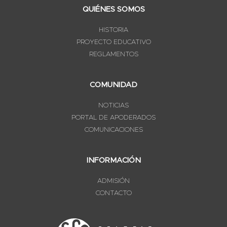
QUIÉNES SOMOS
HISTORIA
PROYECTO EDUCATIVO
REGLAMENTOS
COMUNIDAD
NOTICIAS
PORTAL DE APODERADOS
COMUNICACIONES
INFORMACIÓN
ADMISIÓN
CONTACTO