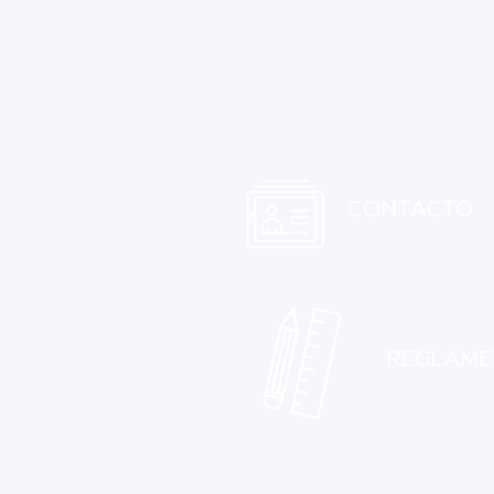
CONTACTO
REGLAME