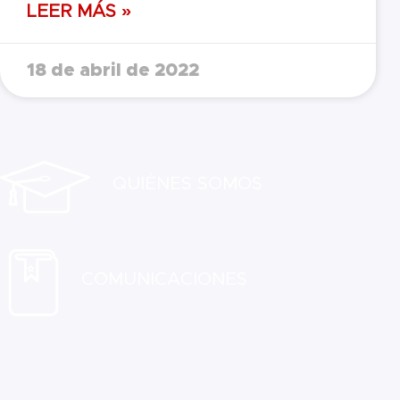
LEER MÁS »
18 de abril de 2022
QUIÉNES SOMOS
COMUNICACIONES