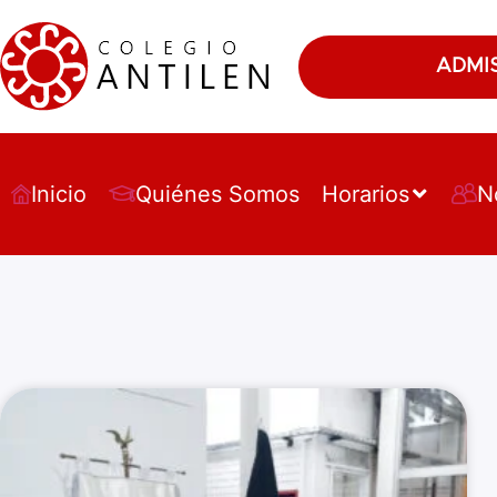
ADMI
Inicio
Quiénes Somos
Horarios
N