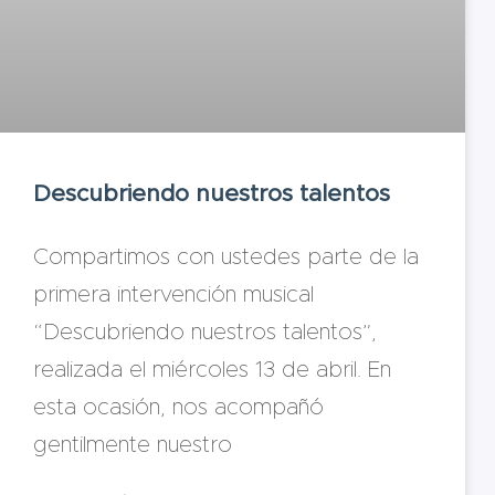
Descubriendo nuestros talentos
Compartimos con ustedes parte de la
primera intervención musical
“Descubriendo nuestros talentos”,
realizada el miércoles 13 de abril. En
esta ocasión, nos acompañó
gentilmente nuestro