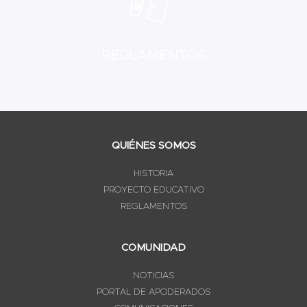
REGLAMENTOS
QUIÉNES SOMOS
HISTORIA
PROYECTO EDUCATIVO
REGLAMENTOS
COMUNIDAD
NOTICIAS
PORTAL DE APODERADOS