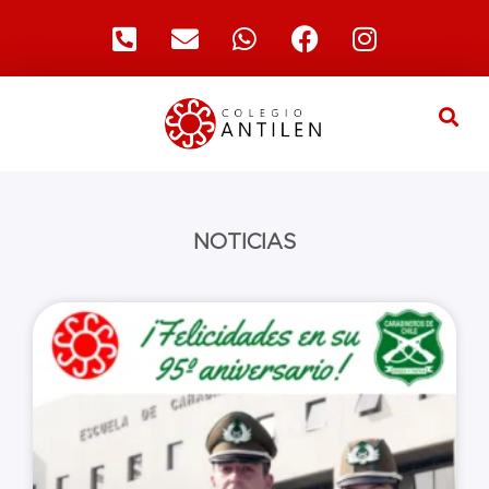
NOTICIAS