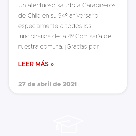
Un afectuoso saludo a Carabineros
de Chile en su 94º aniversario,
especialmente a todos los
funcionarios de la 4º Comisaría de
nuestra comuna. ¡Gracias por
LEER MÁS »
27 de abril de 2021