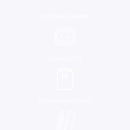
QUIÉNES SOMOS
CONTACTO
COMUNICACIONES