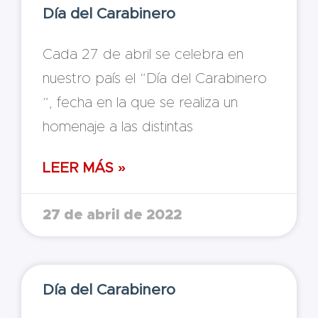
Día del Carabinero
Cada 27 de abril se celebra en
nuestro país el “Día del Carabinero
“, fecha en la que se realiza un
homenaje a las distintas
LEER MÁS »
27 de abril de 2022
Día del Carabinero