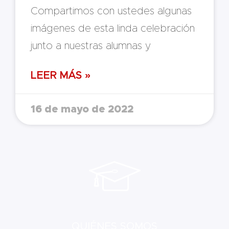
Compartimos con ustedes algunas
imágenes de esta linda celebración
junto a nuestras alumnas y
LEER MÁS »
16 de mayo de 2022
QUIÉNES SOMOS