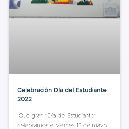
Celebración Día del Estudiante
2022
¡Qué gran “Día del Estudiante”
celebramos el viernes 13 de mayo!