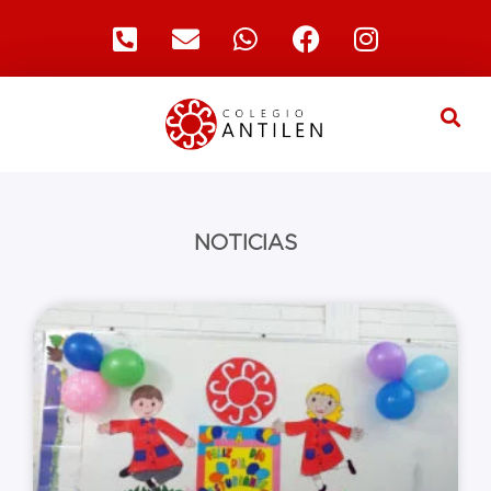
NOTICIAS