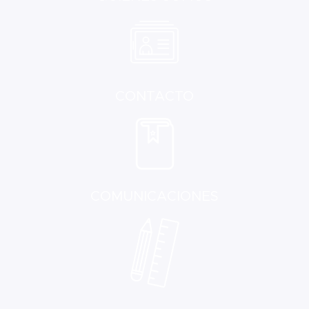
CONTACTO
COMUNICACIONES