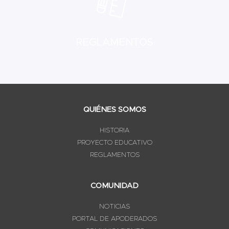
REGLAMENTOS
QUIÉNES SOMOS
HISTORIA
PROYECTO EDUCATIVO
REGLAMENTOS
COMUNIDAD
NOTICIAS
PORTAL DE APODERADOS