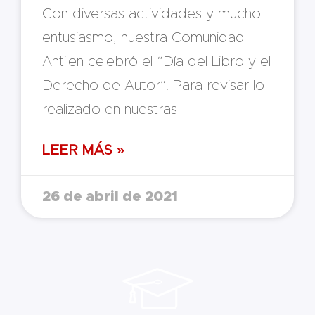
Con diversas actividades y mucho
entusiasmo, nuestra Comunidad
Antilen celebró el “Día del Libro y el
Derecho de Autor”. Para revisar lo
realizado en nuestras
LEER MÁS »
26 de abril de 2021