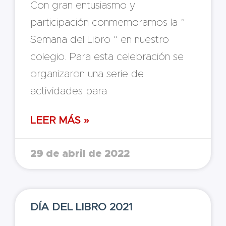
Con gran entusiasmo y
participación conmemoramos la “
Semana del Libro ” en nuestro
colegio. Para esta celebración se
organizaron una serie de
actividades para
LEER MÁS »
29 de abril de 2022
DÍA DEL LIBRO 2021