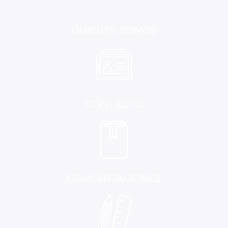
QUIÉNES SOMOS
CONTACTO
COMUNICACIONES