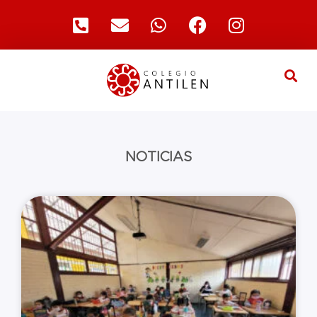
NOTICIAS