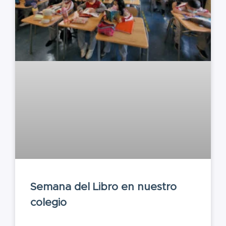
Semana del Libro en nuestro
colegio