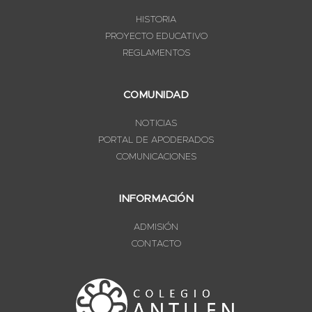
HISTORIA
PROYECTO EDUCATIVO
REGLAMENTOS
COMUNIDAD
NOTICIAS
PORTAL DE APODERADOS
COMUNICACIONES
INFORMACIÓN
ADMISIÓN
CONTACTO