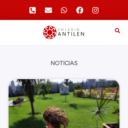
NOTICIAS