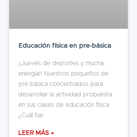
Educación física en pre-básica
¡¡Jueves de deportes y mucha
energía!! Nuestros pequeños de
pre básica concentrados para
desarrollar la actividad propuesta
en sus clases de educación física.
¿Cuál fue
LEER MÁS »