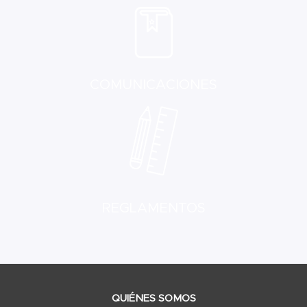
COMUNICACIONES
REGLAMENTOS
QUIÉNES SOMOS