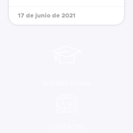
17 de junio de 2021
QUIÉNES SOMOS
CONTACTO