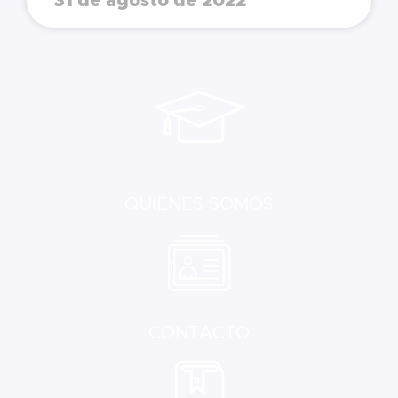
31 de agosto de 2022
QUIÉNES SOMOS
CONTACTO