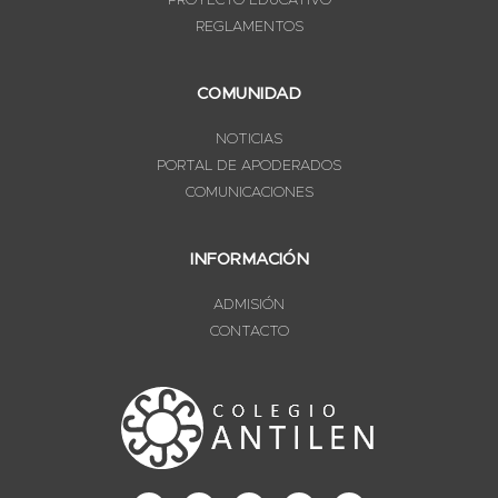
PROYECTO EDUCATIVO
REGLAMENTOS
COMUNIDAD
NOTICIAS
PORTAL DE APODERADOS
COMUNICACIONES
INFORMACIÓN
ADMISIÓN
CONTACTO