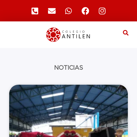
NOTICIAS