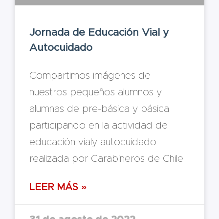
Jornada de Educación Vial y
Autocuidado
Compartimos imágenes de
nuestros pequeños alumnos y
alumnas de pre-básica y básica
participando en la actividad de
educación vialy autocuidado
realizada por Carabineros de Chile
LEER MÁS »