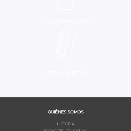
COMUNICACIONES
REGLAMENTOS
QUIÉNES SOMOS
HISTORIA