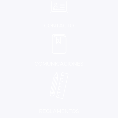
CONTACTO
COMUNICACIONES
REGLAMENTOS