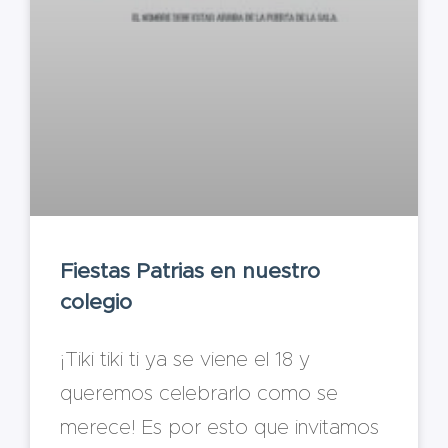
Fiestas Patrias en nuestro
colegio
¡Tiki tiki ti ya se viene el 18 y
queremos celebrarlo como se
merece! Es por esto que invitamos