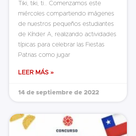
Tiki, tiki, ti… Comenzamos este
miércoles compartiendo imágenes
de nuestros pequeños estudiantes
de Kínder A, realizando actividades
típicas para celebrar las Fiestas
Patrias como jugar
LEER MÁS »
14 de septiembre de 2022