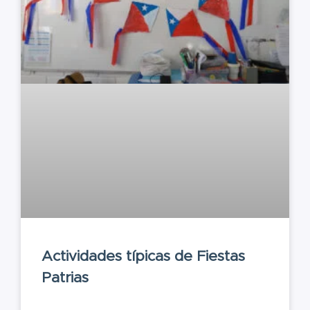
Actividades típicas de Fiestas
Patrias