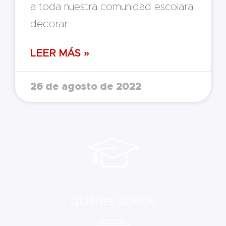
a toda nuestra comunidad escolara
decorar
LEER MÁS »
26 de agosto de 2022
QUIÉNES SOMOS