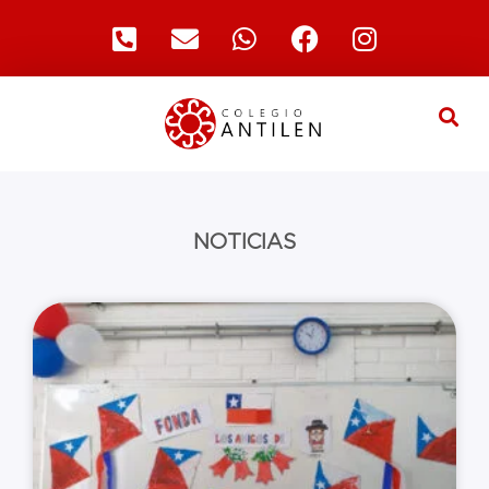
NOTICIAS