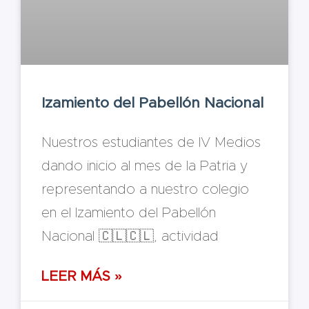
Izamiento del Pabellón Nacional
Nuestros estudiantes de IV Medios
dando inicio al mes de la Patria y
representando a nuestro colegio
en el Izamiento del Pabellón
Nacional 🇨🇱🇨🇱, actividad
LEER MÁS »