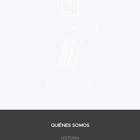
COMUNICACIONES
REGLAMENTOS
QUIÉNES SOMOS
HISTORIA