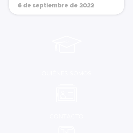
6 de septiembre de 2022
QUIÉNES SOMOS
CONTACTO