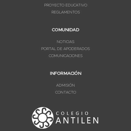
PROYECTO EDUCATIVO
REGLAMENTOS
COMUNIDAD
NOTICIAS
PORTAL DE APODERADOS
COMUNICACIONES
INFORMACIÓN
ADMISIÓN
CONTACTO