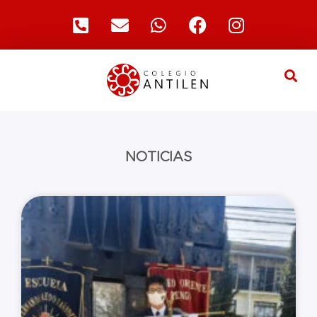
NOTICIAS