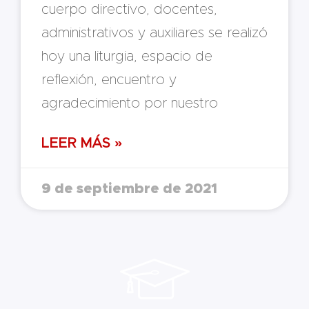
cuerpo directivo, docentes,
administrativos y auxiliares se realizó
hoy una liturgia, espacio de
reflexión, encuentro y
agradecimiento por nuestro
LEER MÁS »
9 de septiembre de 2021