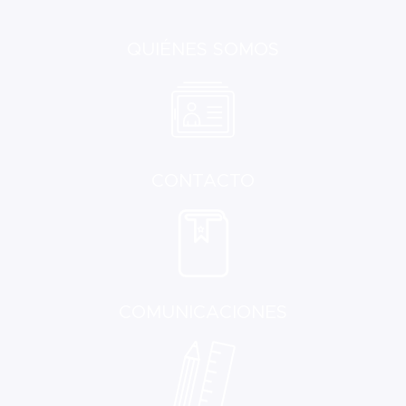
QUIÉNES SOMOS
CONTACTO
COMUNICACIONES