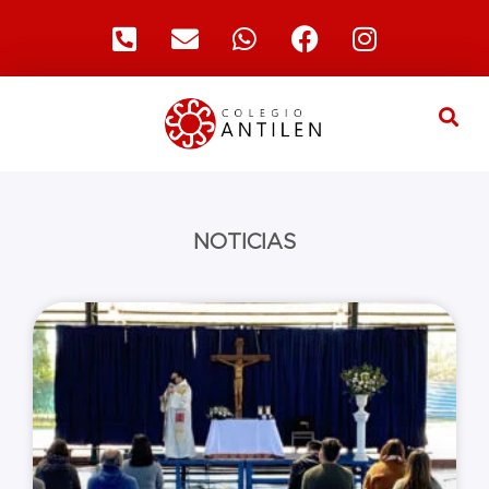
NOTICIAS