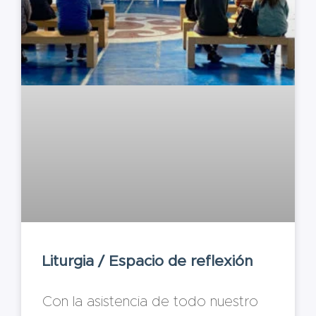
Liturgia / Espacio de reflexión
Con la asistencia de todo nuestro