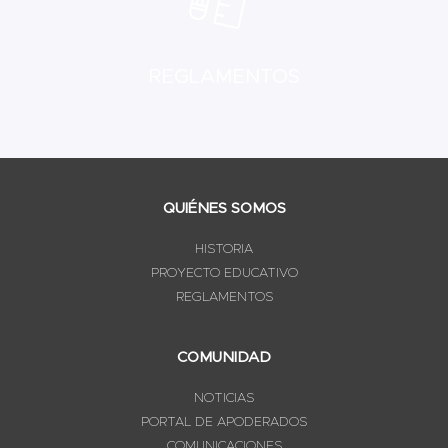
REGLAMENTOS
QUIÉNES SOMOS
HISTORIA
PROYECTO EDUCATIVO
REGLAMENTOS
COMUNIDAD
NOTICIAS
PORTAL DE APODERADOS
COMUNICACIONES