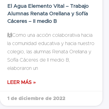
El Agua Elemento Vital – Trabajo
Alumnas Renata Orellana y Sofía
Cáceres – II medio B
🙌Como una acción colaborativa hacia
la comunidad educativa y hacia nuestro
colegio, las alumnas Renata Orellana y
Sofía Cáceres de II medio B,
elaboraron un
LEER MÁS »
1 de diciembre de 2022