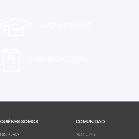
QUIÉNES SOMOS
COMUNICACIONES
QUIÉNES SOMOS
COMUNIDAD
HISTORIA
NOTICIAS