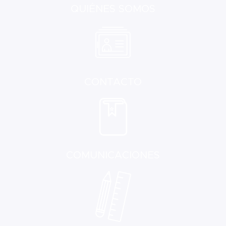
QUIÉNES SOMOS
CONTACTO
COMUNICACIONES