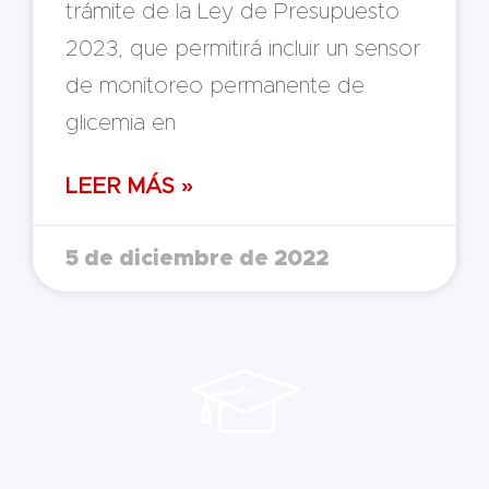
trámite de la Ley de Presupuesto
2023, que permitirá incluir un sensor
de monitoreo permanente de
glicemia en
LEER MÁS »
5 de diciembre de 2022