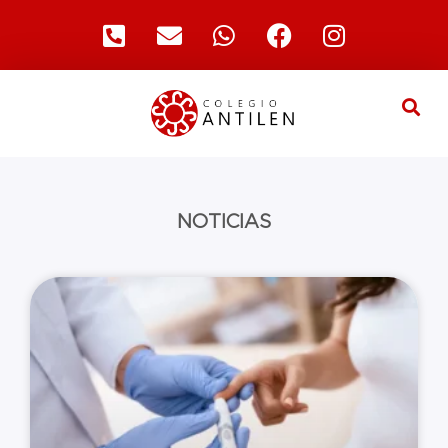
NOTICIAS