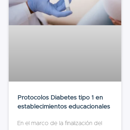
Protocolos Diabetes tipo 1 en
establecimientos educacionales
En el marco de la finalización del