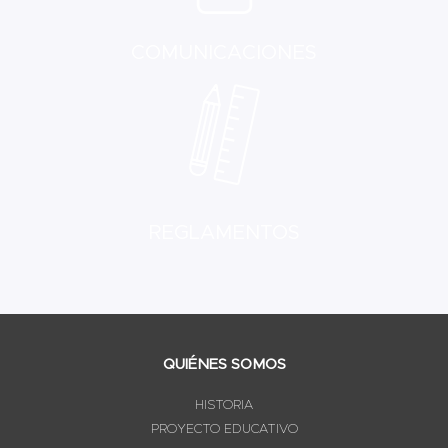
COMUNICACIONES
REGLAMENTOS
QUIÉNES SOMOS
HISTORIA
PROYECTO EDUCATIVO