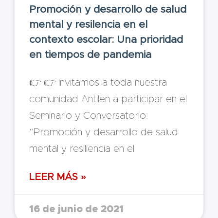
Promoción y desarrollo de salud
mental y resilencia en el
contexto escolar: Una prioridad
en tiempos de pandemia
👉 👉 Invitamos a toda nuestra
comunidad Antilen a participar en el
Seminario y Conversatorio:
“Promoción y desarrollo de salud
mental y resiliencia en el
LEER MÁS »
16 de junio de 2021