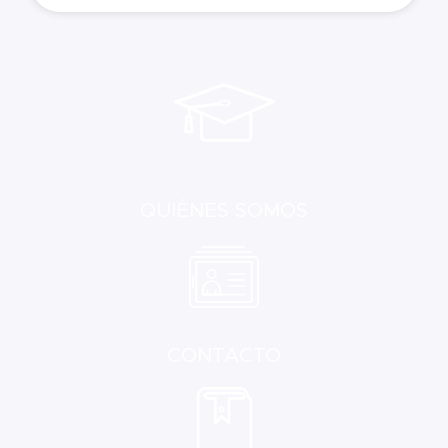
QUIÉNES SOMOS
CONTACTO