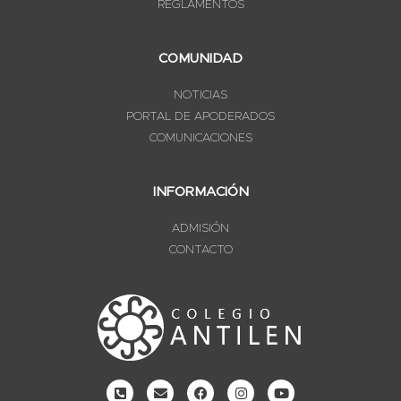
REGLAMENTOS
COMUNIDAD
NOTICIAS
PORTAL DE APODERADOS
COMUNICACIONES
INFORMACIÓN
ADMISIÓN
CONTACTO