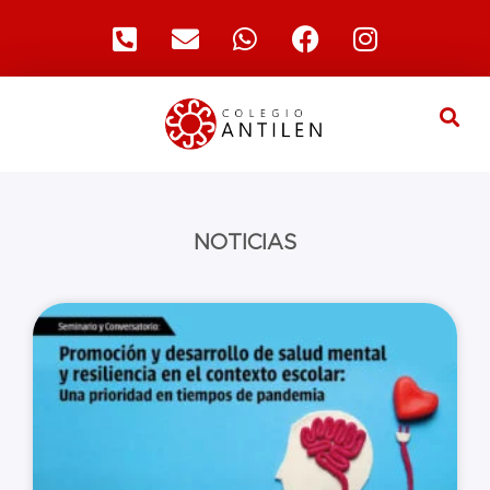
NOTICIAS