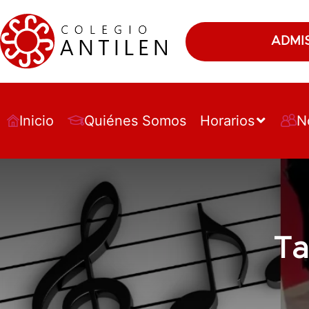
ADMI
Inicio
Quiénes Somos
Horarios
N
Ta