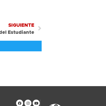
SIGUIENTE
del Estudiante