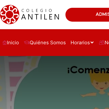
ADMI
Inicio
Quiénes Somos
Horarios
N