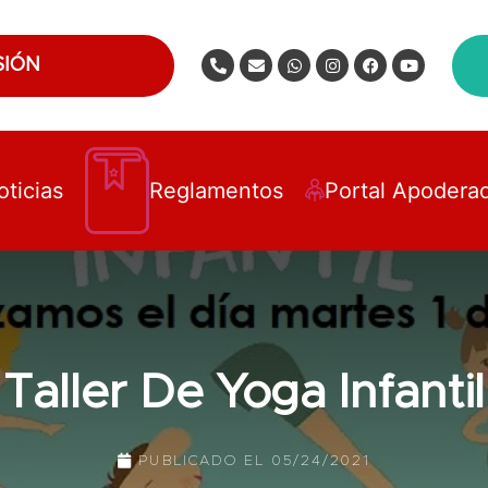
SIÓN
oticias
Reglamentos
Portal Apodera
Taller De Yoga Infantil
PUBLICADO EL
05/24/2021