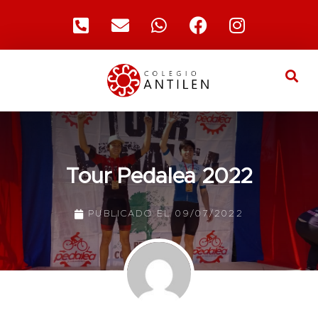
Tour Pedalea 2022
PUBLICADO EL
09/07/2022