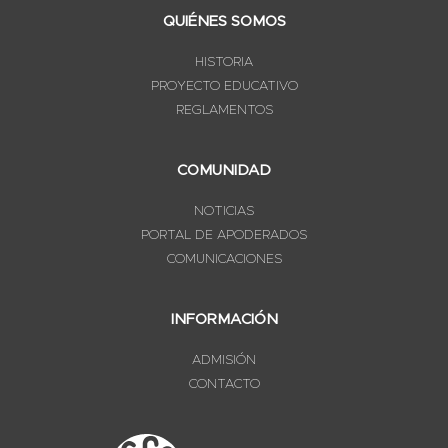
QUIÉNES SOMOS
HISTORIA
PROYECTO EDUCATIVO
REGLAMENTOS
COMUNIDAD
NOTICIAS
PORTAL DE APODERADOS
COMUNICACIONES
INFORMACIÓN
ADMISIÓN
CONTACTO