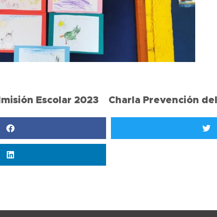
misión Escolar 2023