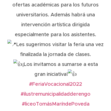
ofertas académicas para los futuros
universitarios. Además habrá una
intervención artística dirigida
especialmente para los asistentes.
Les sugerimos visitar la feria una vez
finalizada la jornada de clases.
¡Los invitamos a sumarse a esta
gran iniciativa!
#FeriaVocacional2022
#ilustremunicipalidadderengo
#liceoTomásMaríndePoveda