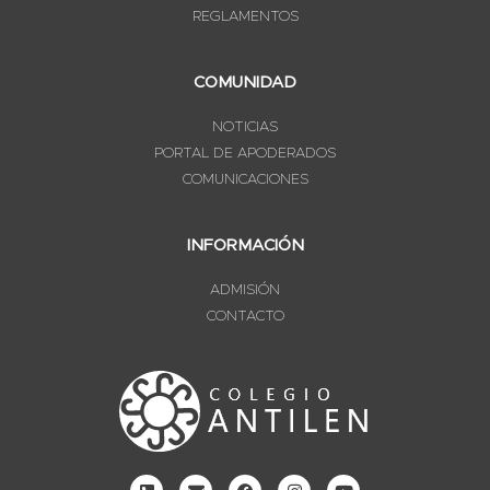
REGLAMENTOS
COMUNIDAD
NOTICIAS
PORTAL DE APODERADOS
COMUNICACIONES
INFORMACIÓN
ADMISIÓN
CONTACTO