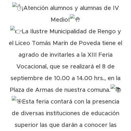
¡Atención alumnos y alumnas de IV
Medio!
La Ilustre Municipalidad de Rengo y
el Liceo Tomás Marín de Poveda tiene el
agrado de invitarles a la XIII Feria
Vocacional, que se realizará el 8 de
septiembre de 10.00 a 14.00 hrs., en la
Plaza de Armas de nuestra comuna.
Esta feria contará con la presencia
de diversas instituciones de educación
superior las que darán a conocer las