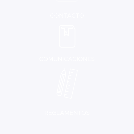
CONTACTO
COMUNICACIONES
REGLAMENTOS