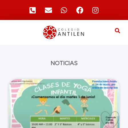
NOTICIAS