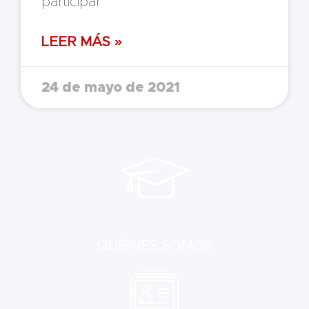
participar
LEER MÁS »
24 de mayo de 2021
QUIÉNES SOMOS