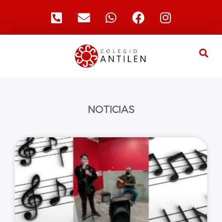
NOTICIAS