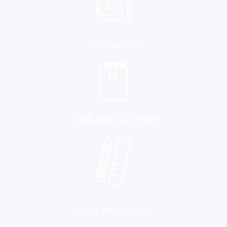
CONTACTO
COMUNICACIONES
REGLAMENTOS