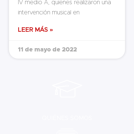
IV medio A, quienes realizaron una
intervención musical en
LEER MÁS »
11 de mayo de 2022
QUIÉNES SOMOS